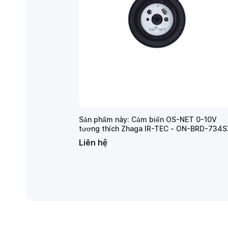
Sản phẩm này: Cảm biến OS-NET 0-10V
tương thích Zhaga IR-TEC - ON-BRD-734S
Liên hệ