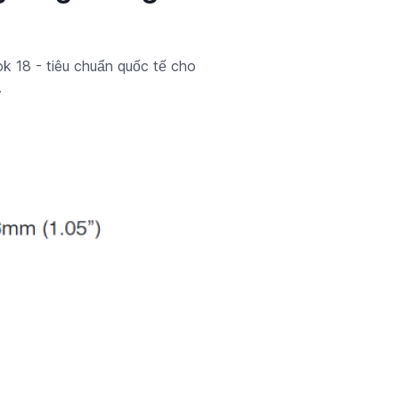
 18 - tiêu chuẩn quốc tế cho
.