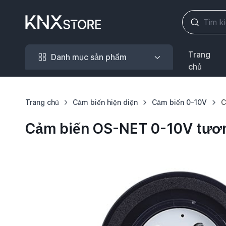
Danh mục sản phẩm
Trang
Danh mục sản phẩm
chủ
Trang chủ
Cảm biến hiện diện
Cảm biến 0-10V
C
Cảm biến OS-NET 0-10V tươn