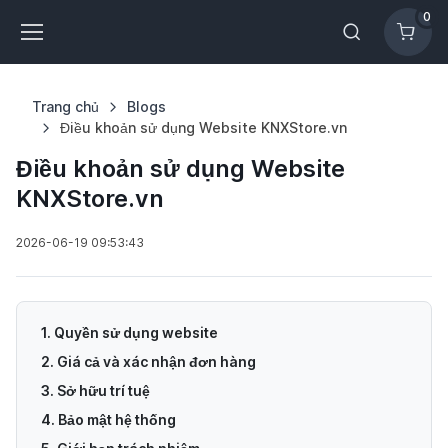
0
Trang chủ
Blogs
Điều khoản sử dụng Website KNXStore.vn
Điều khoản sử dụng Website
KNXStore.vn
2026-06-19 09:53:43
1. Quyền sử dụng website
2. Giá cả và xác nhận đơn hàng
3. Sở hữu trí tuệ
4. Bảo mật hệ thống