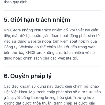
theo quy định.
5. Giới hạn trách nhiệm
KNXStore không chịu trách nhiệm đối với thiệt hại gián
tiếp, mất dữ liệu hoặc gián đoạn hoạt động phát sinh từ
việc sử dụng website ngoài tầm kiểm soát hợp lý của
Công ty. Website có thể chứa liên kết đến trang web
bên thứ ba; KNXStore không chịu trách nhiệm về nội
dung hoặc chính sách của các website đó.
6. Quyền pháp lý
Các điều khoản sử dụng này được điều chỉnh bởi pháp
luật Việt Nam. Mọi tranh chấp phát sinh sẽ được ưu tiên
giải quyết bằng thương lượng, hòa giải. Trường hợp
không đạt được thỏa thuận, tranh chấp sẽ được giải