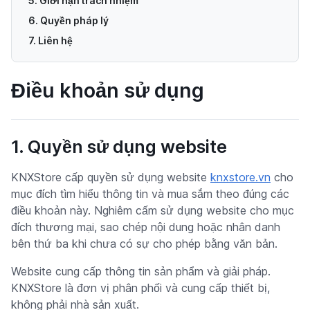
5. Giới hạn trách nhiệm
6. Quyền pháp lý
7. Liên hệ
Điều khoản sử dụng
1. Quyền sử dụng website
KNXStore cấp quyền sử dụng website
knxstore.vn
cho
mục đích tìm hiểu thông tin và mua sắm theo đúng các
điều khoản này. Nghiêm cấm sử dụng website cho mục
đích thương mại, sao chép nội dung hoặc nhân danh
bên thứ ba khi chưa có sự cho phép bằng văn bản.
Website cung cấp thông tin sản phẩm và giải pháp.
KNXStore là đơn vị phân phối và cung cấp thiết bị,
không phải nhà sản xuất.