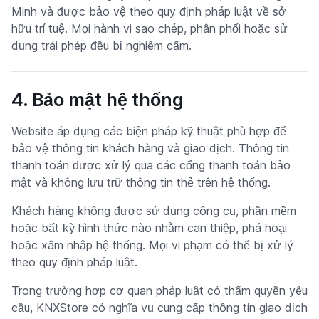
Minh và được bảo vệ theo quy định pháp luật về sở
hữu trí tuệ. Mọi hành vi sao chép, phân phối hoặc sử
dụng trái phép đều bị nghiêm cấm.
4. Bảo mật hệ thống
Website áp dụng các biện pháp kỹ thuật phù hợp để
bảo vệ thông tin khách hàng và giao dịch. Thông tin
thanh toán được xử lý qua các cổng thanh toán bảo
mật và không lưu trữ thông tin thẻ trên hệ thống.
Khách hàng không được sử dụng công cụ, phần mềm
hoặc bất kỳ hình thức nào nhằm can thiệp, phá hoại
hoặc xâm nhập hệ thống. Mọi vi phạm có thể bị xử lý
theo quy định pháp luật.
Trong trường hợp cơ quan pháp luật có thẩm quyền yêu
cầu, KNXStore có nghĩa vụ cung cấp thông tin giao dịch