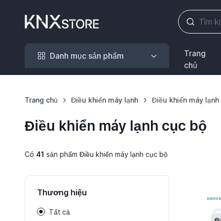
Danh mục sản phẩm
Trang
Danh mục sản phẩm
chủ
Trang chủ
Điều khiển máy lạnh
Điều khiển máy lạnh
Điều khiển máy lạnh cục bộ
Có
41
sản phẩm Điều khiển máy lạnh cục bộ
Thương hiệu
Tất cả