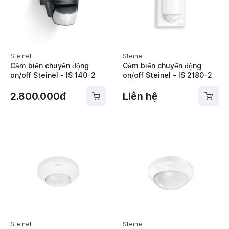
Steinel
Steinel
Cảm biến chuyển động
Cảm biến chuyển động
on/off Steinel - IS 140-2
on/off Steinel - IS 2180-2
2.800.000đ
Liên hệ
Steinel
Steinel