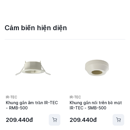
Cảm biến hiện diện
IR-TEC
IR-TEC
Khung gắn âm trần IR-TEC
Khung gắn nổi trên bề mặt
- RMB-500
IR-TEC - SMB-500
209.440đ
209.440đ