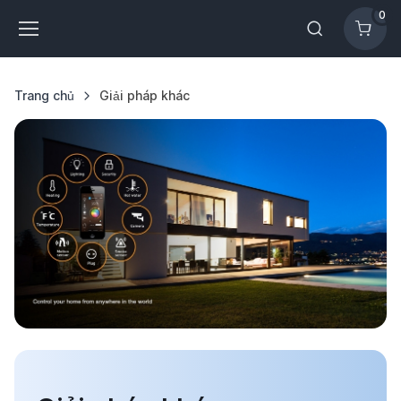
0
Trang chủ
Giải pháp khác