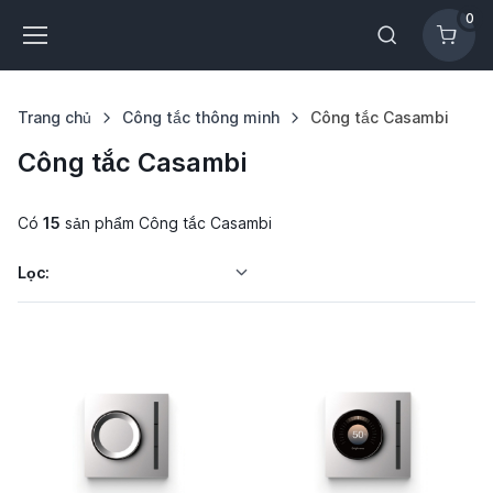
0
Trang chủ
Công tắc thông minh
Công tắc Casambi
Công tắc Casambi
Có
15
sản phẩm Công tắc Casambi
Lọc: