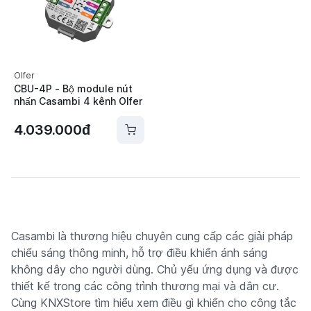
Olfer
CBU-4P - Bộ module nút
nhấn Casambi 4 kênh Olfer
4.039.000đ
Casambi là thương hiệu chuyên cung cấp các giải pháp
chiếu sáng thông minh, hỗ trợ điều khiển ánh sáng
không dây cho người dùng. Chủ yếu ứng dụng và được
thiết kế trong các công trình thương mại và dân cư.
Cùng KNXStore tìm hiểu xem điều gì khiến cho công tắc