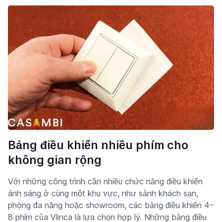
Bảng điều khiển nhiều phím cho
không gian rộng
Với những công trình cần nhiều chức năng điều khiển
ánh sáng ở cùng một khu vực, như sảnh khách sạn,
phòng đa năng hoặc showroom, các bảng điều khiển 4–
8 phím của Vlinca là lựa chọn hợp lý. Những bảng điều