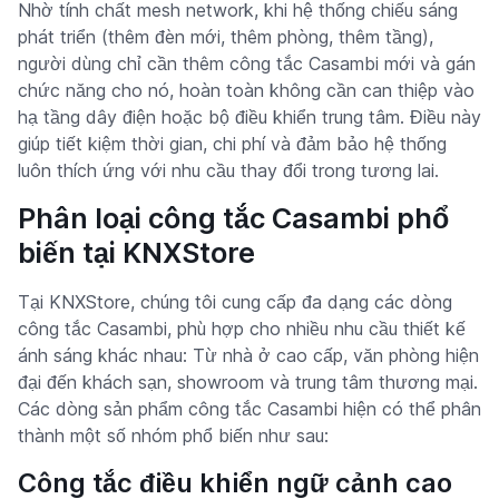
Nhờ tính chất mesh network, khi hệ thống chiếu sáng
phát triển (thêm đèn mới, thêm phòng, thêm tầng),
người dùng chỉ cần thêm công tắc Casambi mới và gán
chức năng cho nó, hoàn toàn không cần can thiệp vào
hạ tầng dây điện hoặc bộ điều khiển trung tâm. Điều này
giúp tiết kiệm thời gian, chi phí và đảm bảo hệ thống
luôn thích ứng với nhu cầu thay đổi trong tương lai.
Phân loại công tắc Casambi phổ
biến tại KNXStore
Tại KNXStore, chúng tôi cung cấp đa dạng các dòng
công tắc Casambi, phù hợp cho nhiều nhu cầu thiết kế
ánh sáng khác nhau: Từ nhà ở cao cấp, văn phòng hiện
đại đến khách sạn, showroom và trung tâm thương mại.
Các dòng sản phẩm công tắc Casambi hiện có thể phân
thành một số nhóm phổ biến như sau:
Công tắc điều khiển ngữ cảnh cao