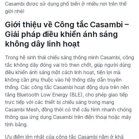
Casambi được sử dụng phổ biến ở nhiều nơi trên thế
giới nhé!
Giới thiệu về Công tắc Casambi –
Giải pháp điều khiển ánh sáng
không dây linh hoạt
Trong hệ sinh thái chiếu sáng thông minh Casambi, công
tắc không dây đóng vai trò then chốt, giúp người dùng
điều khiển ánh sáng một cách linh hoạt, tiện lợi mà
không cần phụ thuộc vào hệ thống dây dẫn truyền
thống. Các công tắc Casambi hoạt động dựa trên nền
tảng Bluetooth Low Energy (BLE), cho phép giao tiếp
trực tiếp với các thiết bị chiếu sáng trong mạng
Casambi Mesh, đồng thời có thể cấu hình nhanh chóng
thông qua ứng dụng Casambi trên điện thoại hoặc máy
tính bảng.
Ưu điểm lớn nhất của công tắc Casambi nằm ở khả