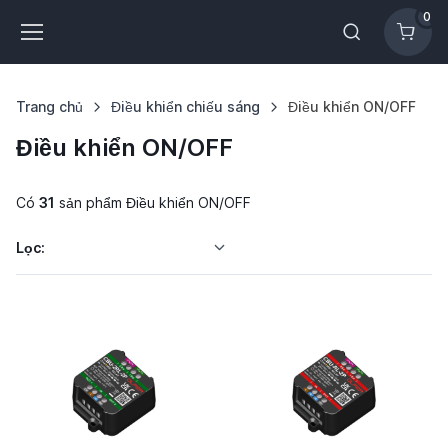
0
Trang chủ
Điều khiển chiếu sáng
Điều khiển ON/OFF
Điều khiển ON/OFF
Có
31
sản phẩm Điều khiển ON/OFF
Lọc: