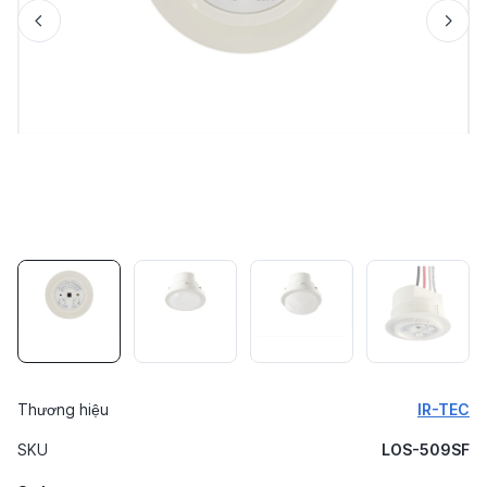
Thương hiệu
IR-TEC
SKU
LOS-509SF