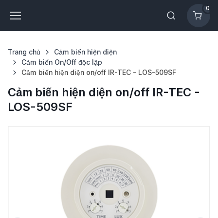
0
Trang chủ
Cảm biến hiện diện
Cảm biến On/Off độc lập
Cảm biến hiện diện on/off IR-TEC - LOS-509SF
Cảm biến hiện diện on/off IR-TEC -
LOS-509SF