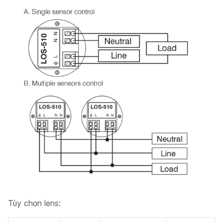
Tùy chọn lens: