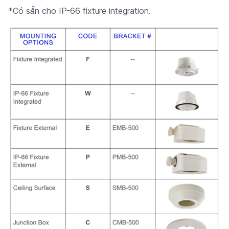
*Có sẵn cho IP-66 fixture integration.