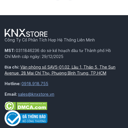
Công Ty Cổ Phần Tích Hợp Hệ Thống Liên Minh
MST:
0311846236 do sở kế hoạch đầu tư Thành phố Hồ
Chí Minh cấp ngày: 29/12/2025
Địa chỉ:
Văn phòng số SAV5-01.02, Lầu 1, Tháp 5, The Sun
Avenue, 28 Mai Chí Thọ, Phường Bình Trưng, TP.HCM
Hotline:
0918.918.755
Email:
sales@knxstore.vn