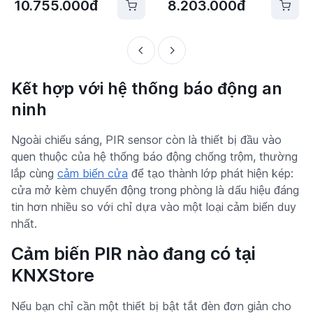
10.755.000đ
8.203.000đ
Kết hợp với hệ thống báo động an
ninh
Ngoài chiếu sáng, PIR sensor còn là thiết bị đầu vào
quen thuộc của hệ thống báo động chống trộm, thường
lắp cùng
cảm biến cửa
để tạo thành lớp phát hiện kép:
cửa mở kèm chuyển động trong phòng là dấu hiệu đáng
tin hơn nhiều so với chỉ dựa vào một loại cảm biến duy
nhất.
Cảm biến PIR nào đang có tại
KNXStore
Nếu bạn chỉ cần một thiết bị bật tắt đèn đơn giản cho