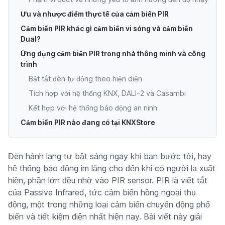
Ưu và nhược điểm thực tế của cảm biến PIR
Cảm biến PIR khác gì cảm biến vi sóng và cảm biến
Dual?
Ứng dụng cảm biến PIR trong nhà thông minh và công
trình
Bật tắt đèn tự động theo hiện diện
Tích hợp với hệ thống KNX, DALI-2 và Casambi
Kết hợp với hệ thống báo động an ninh
Cảm biến PIR nào đang có tại KNXStore
Đèn hành lang tự bật sáng ngay khi bạn bước tới, hay
hệ thống báo động im lặng cho đến khi có người lạ xuất
hiện, phần lớn đều nhờ vào PIR sensor. PIR là viết tắt
của Passive Infrared, tức cảm biến hồng ngoại thụ
động, một trong những loại cảm biến chuyển động phổ
biến và tiết kiệm điện nhất hiện nay. Bài viết này giải