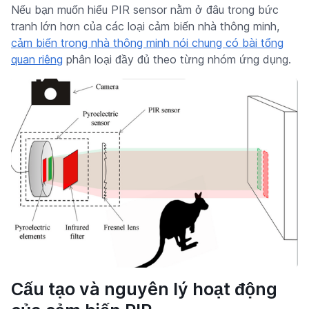
Nếu bạn muốn hiểu PIR sensor nằm ở đâu trong bức
tranh lớn hơn của các loại cảm biến nhà thông minh,
cảm biến trong nhà thông minh nói chung có bài tổng
quan riêng
phân loại đầy đủ theo từng nhóm ứng dụng.
Cấu tạo và nguyên lý hoạt động