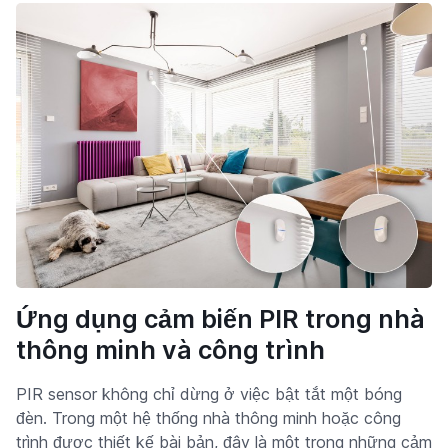
Ứng dụng cảm biến PIR trong nhà
thông minh và công trình
PIR sensor không chỉ dừng ở việc bật tắt một bóng
đèn. Trong một hệ thống nhà thông minh hoặc công
trình được thiết kế bài bản, đây là một trong những cảm