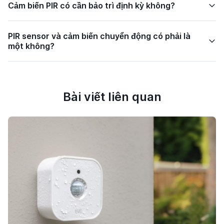
Cảm biến PIR có cần bảo trì định kỳ không?
PIR sensor và cảm biến chuyển động có phải là
một không?
Bài viết liên quan