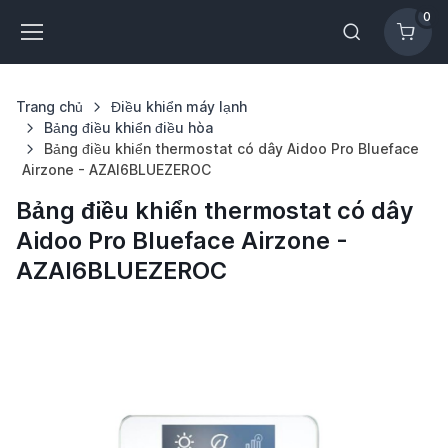
0
Trang chủ
Điều khiển máy lạnh
Bảng điều khiển điều hòa
Bảng điều khiển thermostat có dây Aidoo Pro Blueface
Airzone - AZAI6BLUEZEROC
Bảng điều khiển thermostat có dây
Aidoo Pro Blueface Airzone -
AZAI6BLUEZEROC