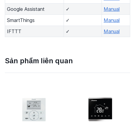
Google Assistant
✓
Manual
SmartThings
✓
Manual
IFTTT
✓
Manual
Sản phẩm liên quan