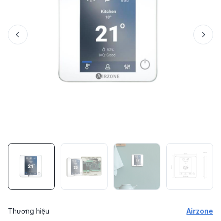
Thương hiệu
Airzone