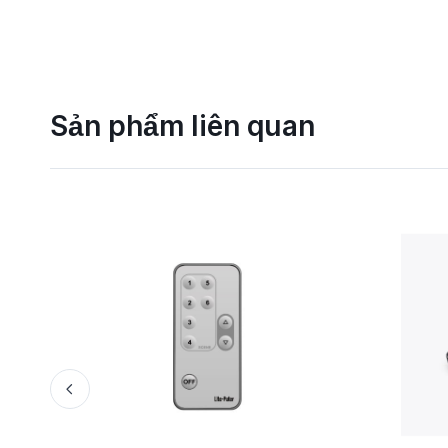
Sản phẩm liên quan