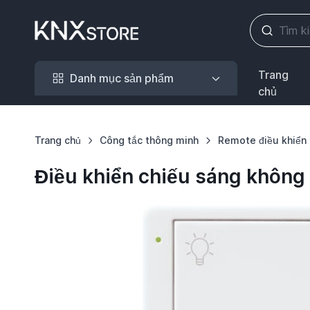
Danh mục sản phẩm
Trang
Danh mục sản phẩm
chủ
Trang chủ
Công tắc thông minh
Remote điều khiển 
Điều khiển chiếu sáng không 