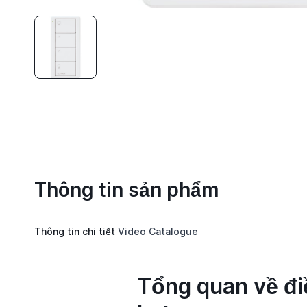
Thông tin sản phẩm
Thông tin chi tiết
Video
Catalogue
Tổng quan về đi