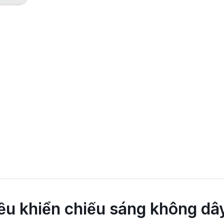
ều khiển chiếu sáng không dây