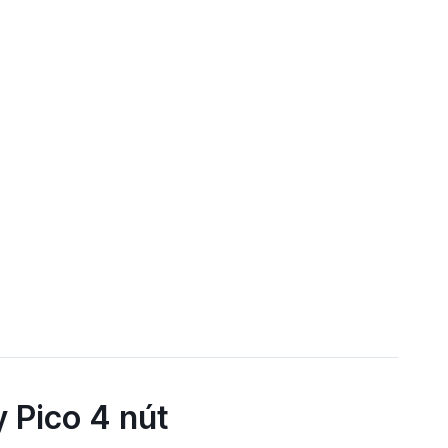
 Pico 4 nút