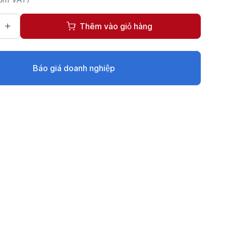
Thêm vào giỏ hàng
Báo giá doanh nghiệp