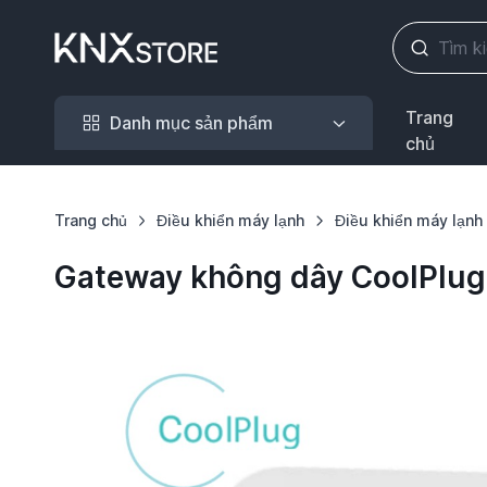
Danh mục sản phẩm
Trang
Danh mục sản phẩm
chủ
Trang chủ
Điều khiển máy lạnh
Điều khiển máy lạn
Gateway không dây CoolPlug