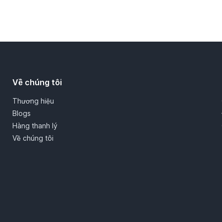
Về chúng tôi
Thương hiệu
Blogs
Hàng thanh lý
Về chúng tôi