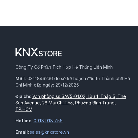
Công Ty Cổ Phần Tích Hợp Hệ Thống Liên Minh
MST:
0311846236 do sở kế hoạch đầu tư Thành phố Hồ
Chí Minh cấp ngày: 29/12/2025
Địa chỉ:
Văn phòng số SAV5-01.02, Lầu 1, Tháp 5, The
Sun Avenue, 28 Mai Chí Thọ, Phường Bình Trưng,
TP.HCM
Hotline:
0918.918.755
Email:
sales@knxstore.vn