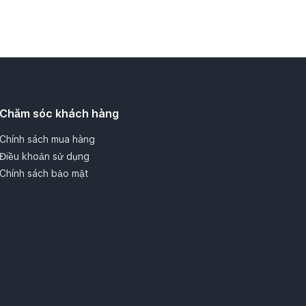
Chăm sóc khách hàng
Chính sách mua hàng
Điều khoản sử dụng
Chính sách bảo mật