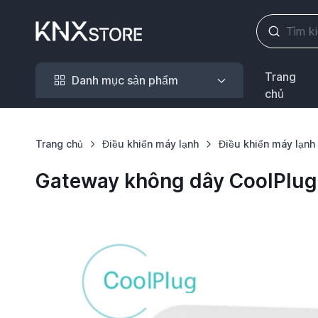
Danh mục sản phẩm
Trang
Danh mục sản phẩm
chủ
Trang chủ
Điều khiển máy lạnh
Điều khiển máy lạn
Gateway không dây CoolPlug 