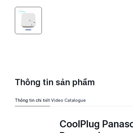
Thông tin sản phẩm
Thông tin chi tiết
Video
Catalogue
CoolPlug Panaso