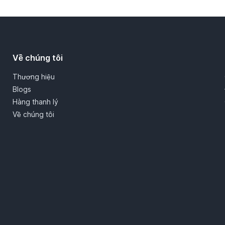
Về chúng tôi
Thương hiệu
Blogs
Hàng thanh lý
Về chúng tôi