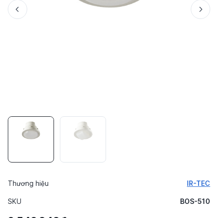
Thương hiệu
IR-TEC
SKU
BOS-510