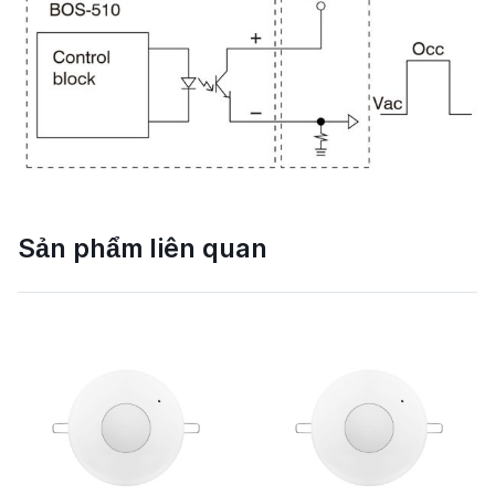
Sản phẩm liên quan