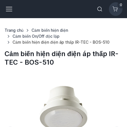
0
Trang chủ
Cảm biến hiện diện
Cảm biến On/Off độc lập
Cảm biến hiện diện điện áp thấp IR-TEC - BOS-510
Cảm biến hiện diện điện áp thấp IR-
TEC - BOS-510