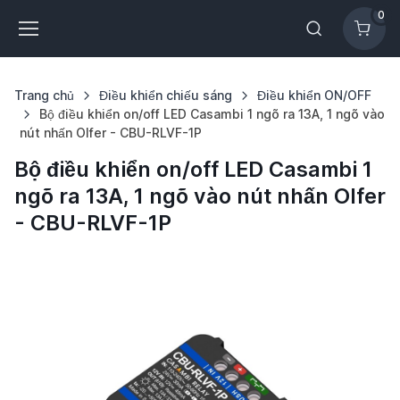
0
Trang chủ
Điều khiển chiếu sáng
Điều khiển ON/OFF
Bộ điều khiển on/off LED Casambi 1 ngõ ra 13A, 1 ngõ vào
nút nhấn Olfer - CBU-RLVF-1P
Bộ điều khiển on/off LED Casambi 1
ngõ ra 13A, 1 ngõ vào nút nhấn Olfer
- CBU-RLVF-1P