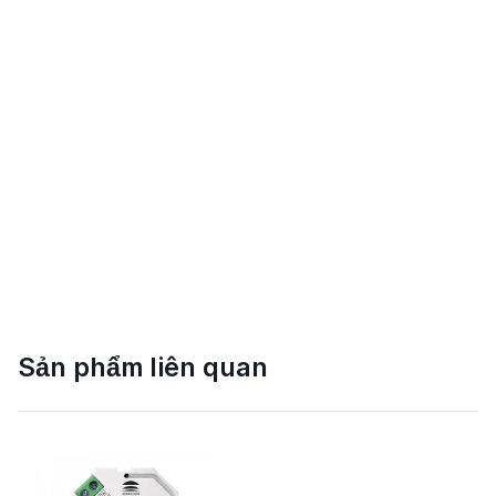
Sản phẩm liên quan