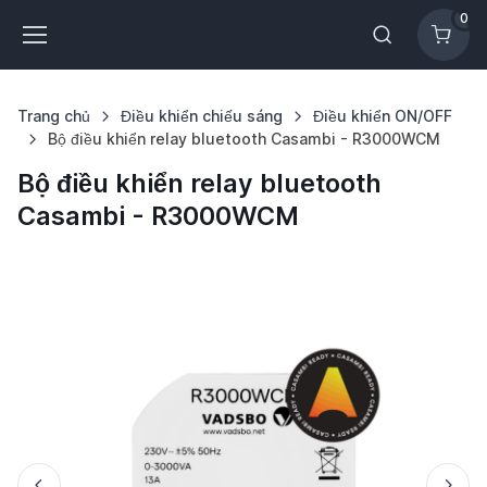
0
Trang chủ
Điều khiển chiếu sáng
Điều khiển ON/OFF
Bộ điều khiển relay bluetooth Casambi - R3000WCM
Bộ điều khiển relay bluetooth
Casambi - R3000WCM