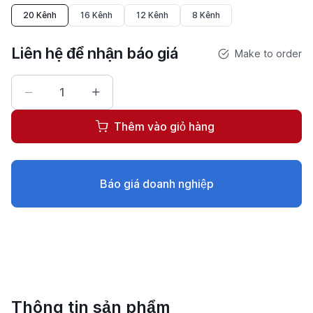
20 Kênh
16 Kênh
12 Kênh
8 Kênh
Liên hệ để nhận báo giá
Make to order
Thêm vào giỏ hàng
Báo giá doanh nghiệp
Thông tin sản phẩm