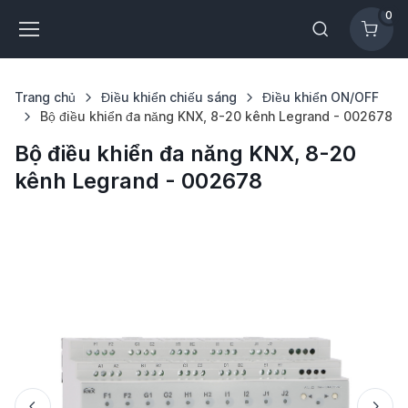
0
Trang chủ
Điều khiển chiếu sáng
Điều khiển ON/OFF
Bộ điều khiển đa năng KNX, 8-20 kênh Legrand - 002678
Bộ điều khiển đa năng KNX, 8-20
kênh Legrand - 002678