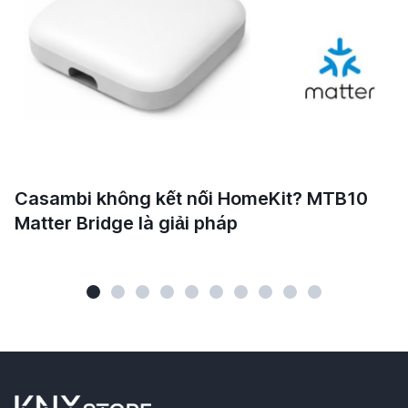
Casambi không kết nối HomeKit? MTB10
Matter Bridge là giải pháp