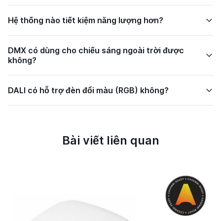
Hệ thống nào tiết kiệm năng lượng hơn?
DMX có dùng cho chiếu sáng ngoài trời được
không?
DALI có hỗ trợ đèn đổi màu (RGB) không?
Bài viết liên quan