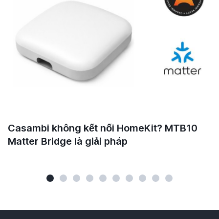
Casambi không kết nối HomeKit? MTB10
Matter Bridge là giải pháp