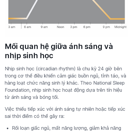
Mối quan hệ giữa ánh sáng và
nhịp sinh học
Nhịp sinh học (circadian rhythm) là chu kỳ 24 giờ bên
trong cơ thể điều khiển cảm giác buồn ngủ, tỉnh táo, và
hàng loạt chức năng sinh lý khác. Theo National Sleep
Foundation, nhịp sinh học hoạt động dựa trên tín hiệu
từ ánh sáng và bóng tối.
Việc thiếu tiếp xúc với ánh sáng tự nhiên hoặc tiếp xúc
sai thời điểm có thể gây ra:
Rối loạn giấc ngủ, mất năng lượng, giảm khả năng