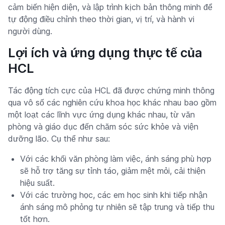
cảm biến hiện diện, và lập trình kịch bản thông minh để
tự động điều chỉnh theo thời gian, vị trí, và hành vi
người dùng.
Lợi ích và ứng dụng thực tế của
HCL
Tác động tích cực của HCL đã được chứng minh thông
qua vô số các nghiên cứu khoa học khác nhau bao gồm
một loạt các lĩnh vực ứng dụng khác nhau, từ văn
phòng và giáo dục đến chăm sóc sức khỏe và viện
dưỡng lão. Cụ thể như sau:
Với các khối văn phòng làm việc, ánh sáng phù hợp
sẽ hỗ trợ tăng sự tỉnh táo, giảm mệt mỏi, cải thiện
hiệu suất.
Với các trường học, các em học sinh khi tiếp nhận
ánh sáng mô phỏng tự nhiên sẽ tập trung và tiếp thu
tốt hơn.