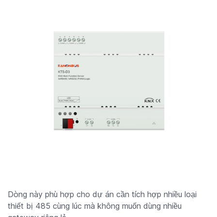
Dòng này phù hợp cho dự án cần tích hợp nhiều loại
thiết bị 485 cùng lúc mà không muốn dùng nhiều