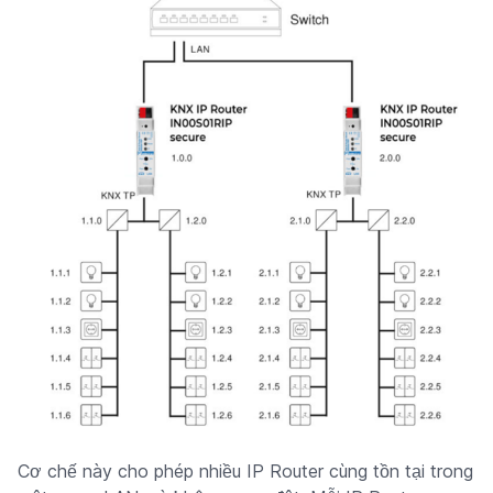
Cơ chế này cho phép nhiều IP Router cùng tồn tại trong