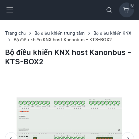
0
Trang chủ
Bộ điều khiển trung tâm
Bộ điều khiển KNX
Bộ điều khiển KNX host Kanonbus - KTS-BOX2
Bộ điều khiển KNX host Kanonbus -
KTS-BOX2