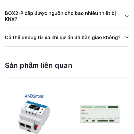
BOX2-P cấp được nguồn cho bao nhiêu thiết bị
KNX?
Có thể debug từ xa khi dự án đã bàn giao không?
Sản phẩm liên quan