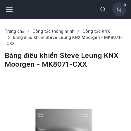
0
Trang chủ
Công tắc thông minh
Công tắc KNX
Bảng điều khiển Steve Leung KNX Moorgen - MK8071-
CXX
Bảng điều khiển Steve Leung KNX
Moorgen - MK8071-CXX