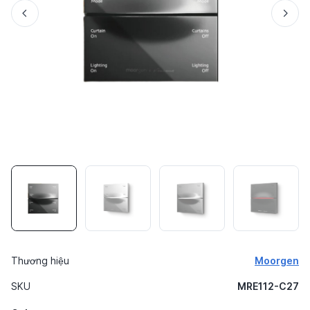
Thương hiệu
Moorgen
SKU
MRE112-C27