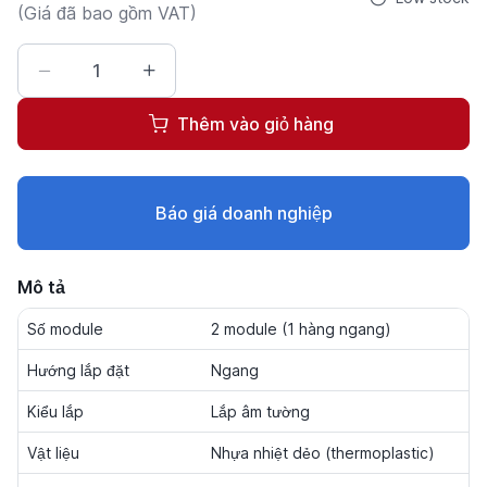
(Giá đã bao gồm VAT)
Thêm vào giỏ hàng
Báo giá doanh nghiệp
Mô tả
Số module
2 module (1 hàng ngang)
Hướng lắp đặt
Ngang
Kiểu lắp
Lắp âm tường
Vật liệu
Nhựa nhiệt dẻo (thermoplastic)