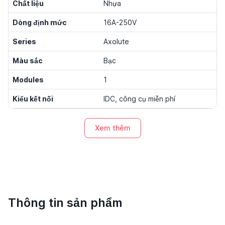
Chất liệu
Nhựa
Dòng định mức
16A-250V
Series
Axolute
Màu sắc
Bạc
Modules
1
Kiểu kết nối
IDC, công cụ miễn phí
Xem thêm
Thông tin sản phẩm