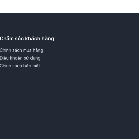
Chăm sóc khách hàng
Chính sách mua hàng
Điều khoản sử dụng
Chính sách bảo mật