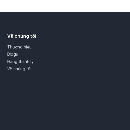
Về chúng tôi
Thương hiệu
Blogs
Hàng thanh lý
Về chúng tôi