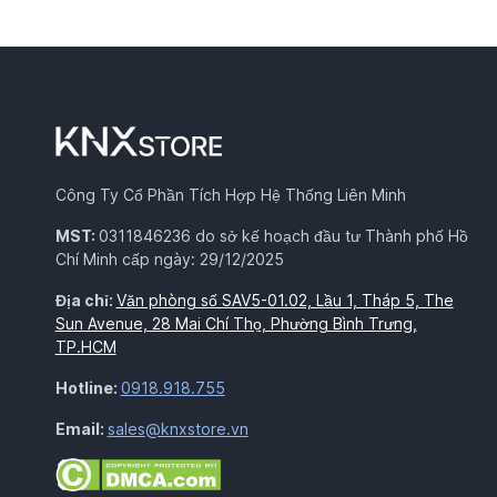
Công Ty Cổ Phần Tích Hợp Hệ Thống Liên Minh
MST:
0311846236 do sở kế hoạch đầu tư Thành phố Hồ
Chí Minh cấp ngày: 29/12/2025
Địa chỉ:
Văn phòng số SAV5-01.02, Lầu 1, Tháp 5, The
Sun Avenue, 28 Mai Chí Thọ, Phường Bình Trưng,
TP.HCM
Hotline:
0918.918.755
Email:
sales@knxstore.vn