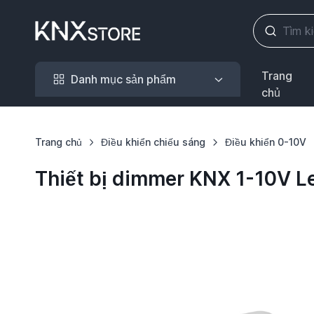
Danh mục sản phẩm
Trang
Danh mục sản phẩm
chủ
Trang chủ
Điều khiển chiếu sáng
Điều khiển 0-10V
Thiết bị dimmer KNX 1-10V L