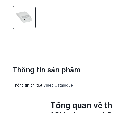
Thông tin sản phẩm
Thông tin chi tiết
Video
Catalogue
Tổng quan về th