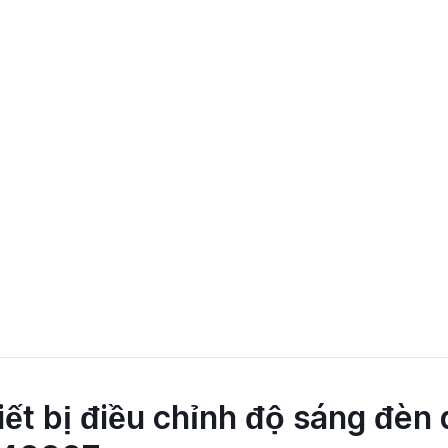
iết bị điều chỉnh độ sáng đèn