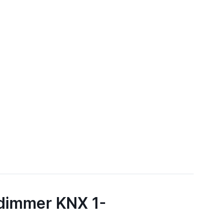
 dimmer KNX 1-