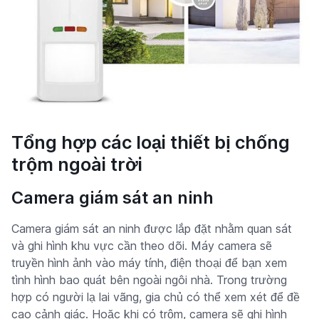
Tổng hợp các loại thiết bị chống
trộm ngoài trời
Camera giám sát an ninh
Camera giám sát an ninh được lắp đặt nhằm quan sát
và ghi hình khu vực cần theo dõi. Máy camera sẽ
truyền hình ảnh vào máy tính, điện thoại để bạn xem
tình hình bao quát bên ngoài ngôi nhà. Trong trường
hợp có người lạ lai vãng, gia chủ có thể xem xét để đề
cao cảnh giác. Hoặc khi có trộm, camera sẽ ghi hình