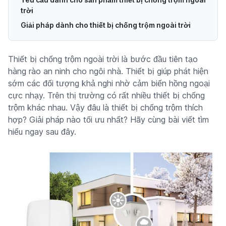
trời
Giải pháp dành cho thiết bị chống trộm ngoài trời
Thiết bị chống trộm ngoài trời là bước đầu tiên tạo
hàng rào an ninh cho ngôi nhà. Thiết bị giúp phát hiện
sớm các đối tượng khả nghi nhờ cảm biến hồng ngoại
cực nhạy. Trên thị trường có rất nhiều thiết bị chống
trộm khác nhau. Vậy đâu là thiết bị chống trộm thích
hợp? Giải pháp nào tối ưu nhất? Hãy cùng bài viết tìm
hiểu ngay sau đây.