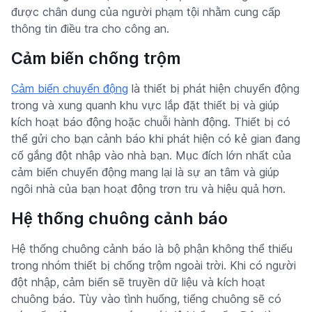
được chân dung của người phạm tội nhằm cung cấp
thông tin điều tra cho công an.
Cảm biến chống trộm
Cảm biến chuyển động
là thiết bị phát hiện chuyển động
trong và xung quanh khu vực lắp đặt thiết bị và giúp
kích hoạt báo động hoặc chuỗi hành động. Thiết bị có
thể gửi cho bạn cảnh báo khi phát hiện có kẻ gian đang
cố gắng đột nhập vào nhà bạn. Mục đích lớn nhất của
cảm biến chuyển động mang lại là sự an tâm và giúp
ngôi nhà của bạn hoạt động trơn tru và hiệu quả hơn.
Hệ thống chuông cảnh báo
Hệ thống chuông cảnh báo là bộ phận không thể thiếu
trong nhóm thiết bị chống trộm ngoài trời. Khi có người
đột nhập, cảm biến sẽ truyền dữ liệu và kích hoạt
chuông báo. Tùy vào tình huống, tiếng chuông sẽ có