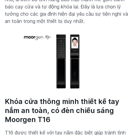
báo cạy cửa và tự động khóa lại. Đây là lựa chọn lý
tưởng cho các gia đình hiện đại yêu cầu sự tiện nghi và
an toàn trong một thiết bị duy nhất.
Khóa cửa thông minh thiết kế tay
nắm an toàn, có đèn chiếu sáng
Moorgen T16
T16 được thiết kế với tay nắm đặc biệt giúp tránh tình