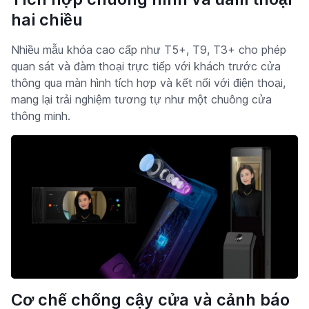
hai chiều
Nhiều mẫu khóa cao cấp như T5+, T9, T3+ cho phép
quan sát và đàm thoại trực tiếp với khách trước cửa
thông qua màn hình tích hợp và kết nối với điện thoại,
mang lại trải nghiệm tương tự như một chuông cửa
thông minh.
Cơ chế chống cậy cửa và cảnh báo