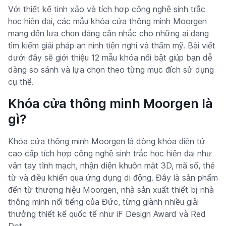
Với thiết kế tinh xảo và tích hợp công nghệ sinh trắc
học hiện đại, các mẫu khóa cửa thông minh Moorgen
mang đến lựa chọn đáng cân nhắc cho những ai đang
tìm kiếm giải pháp an ninh tiện nghi và thẩm mỹ. Bài viết
dưới đây sẽ giới thiệu 12 mẫu khóa nổi bật giúp bạn dễ
dàng so sánh và lựa chọn theo từng mục đích sử dụng
cụ thể.
Khóa cửa thông minh Moorgen là
gì?
Khóa cửa thông minh Moorgen là dòng khóa điện tử
cao cấp tích hợp công nghệ sinh trắc học hiện đại như
vân tay tĩnh mạch, nhận diện khuôn mặt 3D, mã số, thẻ
từ và điều khiển qua ứng dụng di động. Đây là sản phẩm
đến từ thương hiệu Moorgen, nhà sản xuất thiết bị nhà
thông minh nổi tiếng của Đức, từng giành nhiều giải
thưởng thiết kế quốc tế như iF Design Award và Red