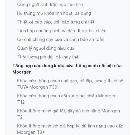
Công nghệ sinh trắc học tiên tiến
Hệ thống mở khóa linh hoạt, đa dạng
Thiết kế cao cấp, tinh xảo từng chi tiết
Tích hợp chuông hình và đàm thoại hai chiều
Cơ chế chống cậy cửa và cảnh báo an toàn
Quản lý người dùng hiệu quả
Thời lượng pin dài, dễ thay thế
Tổng hợp các dòng khóa cửa thông minh nổi bật của
Moorgen
Khóa cửa thông minh nhỏ gọn, dễ lắp, tương thích hệ
TUYA Moorgen T39
Khóa cửa thông minh đối xứng hai chiều Moorgen
T12
Khóa thông minh giá tốt, đầy đủ tính năng Moorgen
T2
Khóa thông minh với giá hợp lý, đủ tính năng cao cấp
Moorgen T3+