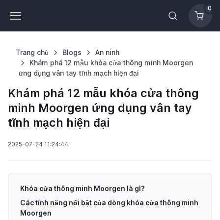
0
Trang chủ
Blogs
An ninh
Khám phá 12 mẫu khóa cửa thông minh Moorgen
ứng dụng vân tay tĩnh mạch hiện đại
Khám phá 12 mẫu khóa cửa thông
minh Moorgen ứng dụng vân tay
tĩnh mạch hiện đại
2025-07-24 11:24:44
Khóa cửa thông minh Moorgen là gì?
Các tính năng nổi bật của dòng khóa cửa thông minh
Moorgen