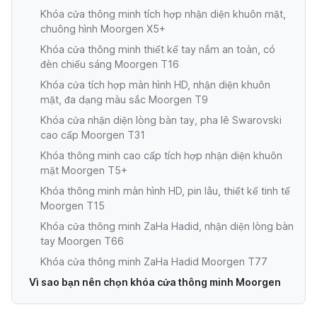
Khóa cửa thông minh tích hợp nhận diện khuôn mặt,
chuông hình Moorgen X5+
Khóa cửa thông minh thiết kế tay nắm an toàn, có
đèn chiếu sáng Moorgen T16
Khóa cửa tích hợp màn hình HD, nhận diện khuôn
mặt, đa dạng màu sắc Moorgen T9
Khóa cửa nhận diện lòng bàn tay, pha lê Swarovski
cao cấp Moorgen T31
Khóa thông minh cao cấp tích hợp nhận diện khuôn
mặt Moorgen T5+
Khóa thông minh màn hình HD, pin lâu, thiết kế tinh tế
Moorgen T15
Khóa cửa thông minh ZaHa Hadid, nhận diện lòng bàn
tay Moorgen T66
Khóa cửa thông minh ZaHa Hadid Moorgen T77
Vì sao bạn nên chọn khóa cửa thông minh Moorgen