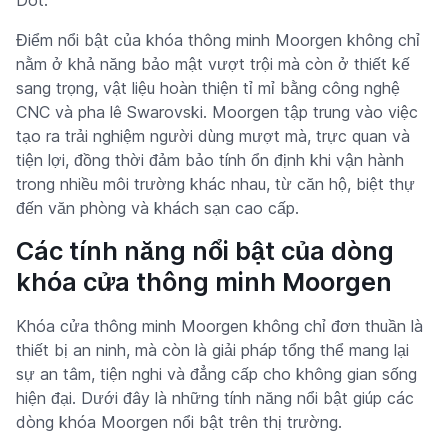
Dot.
Điểm nổi bật của khóa thông minh Moorgen không chỉ
nằm ở khả năng bảo mật vượt trội mà còn ở thiết kế
sang trọng, vật liệu hoàn thiện tỉ mỉ bằng công nghệ
CNC và pha lê Swarovski. Moorgen tập trung vào việc
tạo ra trải nghiệm người dùng mượt mà, trực quan và
tiện lợi, đồng thời đảm bảo tính ổn định khi vận hành
trong nhiều môi trường khác nhau, từ căn hộ, biệt thự
đến văn phòng và khách sạn cao cấp.
Các tính năng nổi bật của dòng
khóa cửa thông minh Moorgen
Khóa cửa thông minh Moorgen không chỉ đơn thuần là
thiết bị an ninh, mà còn là giải pháp tổng thể mang lại
sự an tâm, tiện nghi và đẳng cấp cho không gian sống
hiện đại. Dưới đây là những tính năng nổi bật giúp các
dòng khóa Moorgen nổi bật trên thị trường.