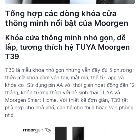
Tổng hợp các dòng khóa cửa
thông minh nổi bật của Moorgen
Khóa cửa thông minh nhỏ gọn, dễ
lắp, tương thích hệ TUYA Moorgen
T39
T39 là mẫu khóa nhỏ gọn nhưng vẫn đầy đủ 5 phương
thức mở khóa gồm vân tay, mật mã, thẻ từ, app và
khóa cơ. Sử dụng pin AA với thời gian hoạt động đến 12
tháng, khóa tương thích với hệ sinh thái TUYA và
Moorgen Smart Home. Với thiết kế đơn giản, T39 rất
phù hợp cho nhà phố, căn hộ cho thuê hoặc văn phòng
nhỏ.