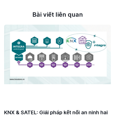
Bài viết liên quan
KNX & SATEL: Giải pháp kết nối an ninh hai