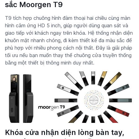
sắc Moorgen T9
T9 tích hợp chuông hình đàm thoại hai chiều cùng màn
hình cảm ứng HD 5 inch, giúp người dùng quan sát và
giao tiếp với khách ngay trên khóa. Hệ thống nhận diện
khuôn mặt nhanh chóng, đi kèm thiết kế đa màu sắc để
phù hợp với nhiều phong cách nội thất. Đây là giải pháp
tối ưu nếu bạn muốn thay thế chuông cửa truyền thống
bằng một thiết bị thông minh duy nhất.
Khóa cửa nhận diện lòng bàn tay,