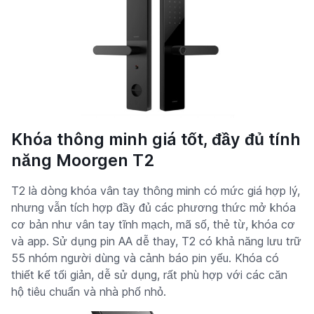
Khóa thông minh giá tốt, đầy đủ tính
năng Moorgen T2
T2 là dòng khóa vân tay thông minh có mức giá hợp lý,
nhưng vẫn tích hợp đầy đủ các phương thức mở khóa
cơ bản như vân tay tĩnh mạch, mã số, thẻ từ, khóa cơ
và app. Sử dụng pin AA dễ thay, T2 có khả năng lưu trữ
55 nhóm người dùng và cảnh báo pin yếu. Khóa có
thiết kế tối giản, dễ sử dụng, rất phù hợp với các căn
hộ tiêu chuẩn và nhà phố nhỏ.