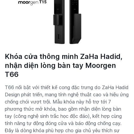
Khóa cửa thông minh ZaHa Hadid,
nhận diện lòng bàn tay Moorgen
T66
T66 nổi bật với thiết kế cong đặc trưng do ZaHa Hadid
Design phát triển, mang tính nghệ thuật cao và hiệu ứng
chống chói vượt trội. Mẫu khóa này hỗ trợ tới 7
phương thức mở khóa, bao gồm nhận diện lòng bàn
tay (công nghệ sinh trắc học độc đáo), kết hợp cùng
tính năng tự động đóng cửa và báo động chống cạy.
Đây là dòng khóa phù hợp cho gia chủ yêu thích sự