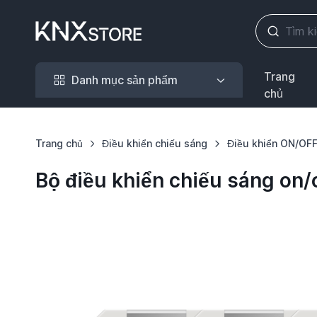
Danh mục sản phẩm
Trang
Danh mục sản phẩm
chủ
Trang chủ
Điều khiển chiếu sáng
Điều khiển ON/OF
Bộ điều khiển chiếu sáng o