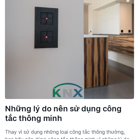
Những lý do nên sử dụng công
tắc thông minh
Thay vì sử dụng những loại công tắc thông thường,