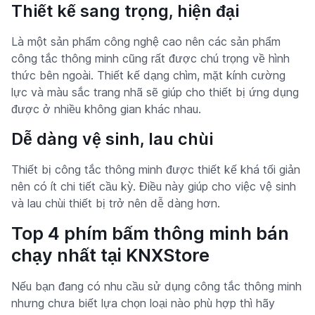
Thiết kế sang trọng, hiện đại
Là một sản phẩm công nghệ cao nên các sản phẩm
công tắc thông minh cũng rất được chú trọng về hình
thức bên ngoài. Thiết kế dạng chìm, mặt kính cường
lực và màu sắc trang nhã sẽ giúp cho thiết bị ứng dụng
được ở nhiều không gian khác nhau.
Dễ dàng vệ sinh, lau chùi
Thiết bị công tắc thông minh được thiết kế khá tối giản
nên có ít chi tiết cầu kỳ. Điều này giúp cho việc vệ sinh
và lau chùi thiết bị trở nên dễ dàng hơn.
Top 4 phím bấm thông minh bán
chạy nhất tại KNXStore
Nếu bạn đang có nhu cầu sử dụng công tắc thông minh
nhưng chưa biết lựa chọn loại nào phù hợp thì hãy