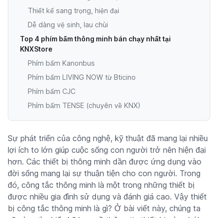
Thiết kế sang trọng, hiện đại
Dễ dàng vệ sinh, lau chùi
Top 4 phím bấm thông minh bán chạy nhất tại
KNXStore
Phím bấm Kanonbus
Phím bấm LIVING NOW từ Bticino
Phím bấm CJC
Phím bấm TENSE (chuyên về KNX)
Sự phát triển của công nghệ, kỹ thuật đã mang lại nhiều
lợi ích to lớn giúp cuộc sống con người trở nên hiện đại
hơn. Các thiết bị thông minh dần được ứng dụng vào
đời sống mang lại sự thuận tiện cho con người. Trong
đó, công tắc thông minh là một trong những thiết bị
được nhiều gia đình sử dụng và đánh giá cao. Vậy thiết
bị công tắc thông minh là gì? Ở bài viết này, chúng ta