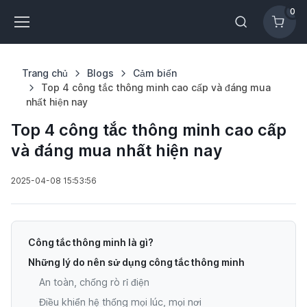
0
Trang chủ
Blogs
Cảm biến
Top 4 công tắc thông minh cao cấp và đáng mua
nhất hiện nay
Top 4 công tắc thông minh cao cấp
và đáng mua nhất hiện nay
2025-04-08 15:53:56
Công tắc thông minh là gì?
Những lý do nên sử dụng công tắc thông minh
An toàn, chống rò rỉ điện
Điều khiển hệ thống mọi lúc, mọi nơi