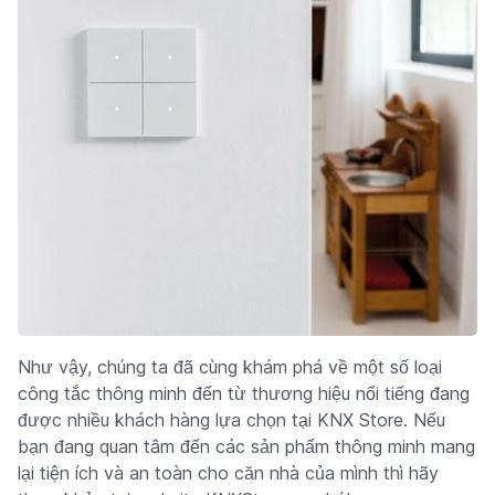
Như vậy, chúng ta đã cùng khám phá về một số loại
công tắc thông minh đến từ thương hiệu nổi tiếng đang
được nhiều khách hàng lựa chọn tại KNX Store. Nếu
bạn đang quan tâm đến các sản phẩm thông minh mang
lại tiện ích và an toàn cho căn nhà của mình thì hãy