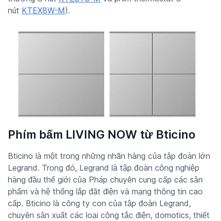
nút
KTEX8W-M
).
Phím bấm LIVING NOW từ Bticino
Bticino là một trong những nhãn hàng của tập đoàn lớn
Legrand. Trong đó, Legrand là tập đoàn công nghiệp
hàng đầu thế giới của Pháp chuyên cung cấp các sản
phẩm và hệ thống lắp đặt điện và mạng thông tin cao
cấp. Bticino là công ty con của tập đoàn Legrand,
chuyên sản xuất các loại công tắc điện, domotics, thiết