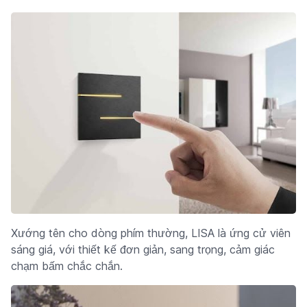
Xướng tên cho dòng phím thường, LISA là ứng cử viên
sáng giá, với thiết kế đơn giản, sang trọng, cảm giác
chạm bấm chắc chắn.