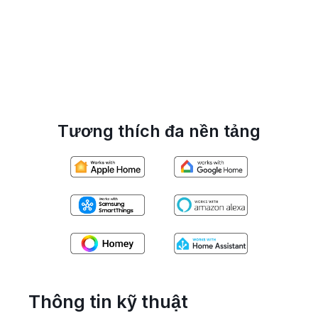
Tương thích đa nền tảng
Thông tin kỹ thuật