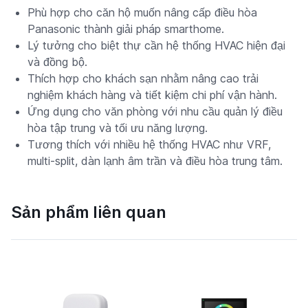
Phù hợp cho căn hộ muốn nâng cấp điều hòa
Panasonic thành giải pháp smarthome.
Lý tưởng cho biệt thự cần hệ thống HVAC hiện đại
và đồng bộ.
Thích hợp cho khách sạn nhằm nâng cao trải
nghiệm khách hàng và tiết kiệm chi phí vận hành.
Ứng dụng cho văn phòng với nhu cầu quản lý điều
hòa tập trung và tối ưu năng lượng.
Tương thích với nhiều hệ thống HVAC như VRF,
multi-split, dàn lạnh âm trần và điều hòa trung tâm.
Sản phẩm liên quan