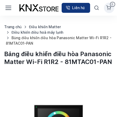
0
Liên hệ
Trang chủ
Điều khiển Matter
Điều khiển điều hoà máy lạnh
Bảng điều khiển điều hòa Panasonic Matter Wi-Fi R1R2 -
81MTAC01-PAN
Bảng điều khiển điều hòa Panasonic
Matter Wi-Fi R1R2 - 81MTAC01-PAN