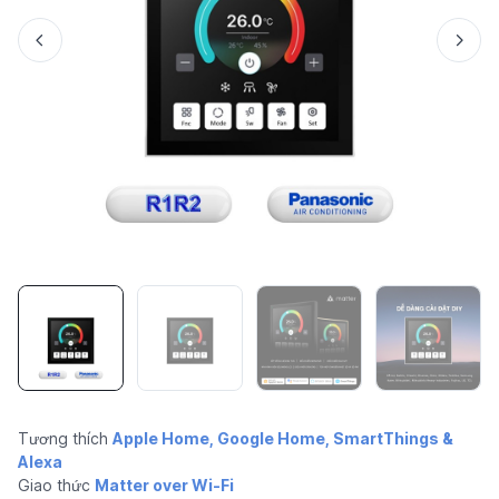
Tương thích
Apple Home, Google Home, SmartThings &
Alexa
Giao thức
Matter over Wi-Fi