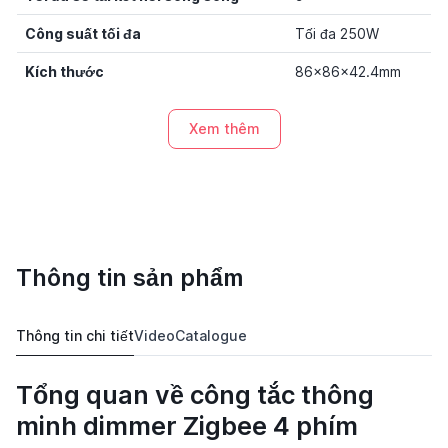
Công suất tối đa
Tối đa 250W
Kích thước
86x86x42.4mm
Xem thêm
Thông tin sản phẩm
Thông tin chi tiết
Video
Catalogue
Tổng quan về công tắc thông
minh dimmer Zigbee 4 phím