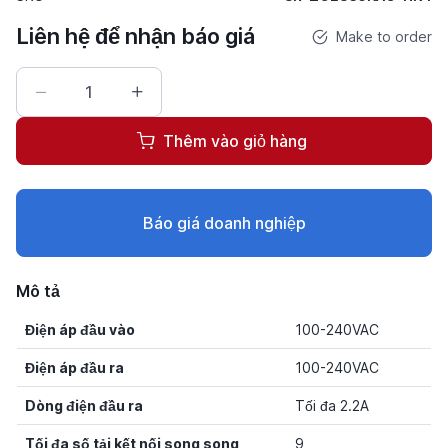
Liên hệ để nhận báo giá
Make to order
Thêm vào giỏ hàng
Báo giá doanh nghiệp
Mô tả
Điện áp đầu vào
100-240VAC
Điện áp đầu ra
100-240VAC
Dòng điện đầu ra
Tối đa 2.2A
Tối đa số tải kết nối song song
9