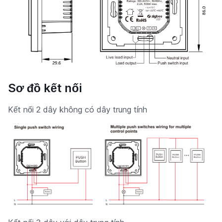
Sơ đồ kết nối
Kết nối 2 dây không có dây trung tính