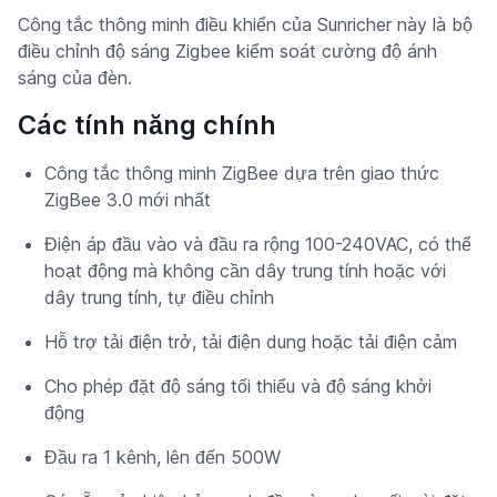
Công tắc thông minh điều khiển của Sunricher này là bộ
điều chỉnh độ sáng Zigbee kiểm soát cường độ ánh
sáng của đèn.
Các tính năng chính
Công tắc thông minh ZigBee dựa trên giao thức
ZigBee 3.0 mới nhất
Điện áp đầu vào và đầu ra rộng 100-240VAC, có thể
hoạt động mà không cần dây trung tính hoặc với
dây trung tính, tự điều chỉnh
Hỗ trợ tải điện trở, tải điện dung hoặc tải điện cảm
Cho phép đặt độ sáng tối thiểu và độ sáng khởi
động
Đầu ra 1 kênh, lên đến 500W