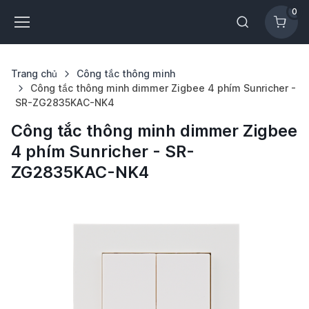
0
Trang chủ
Công tắc thông minh
Công tắc thông minh dimmer Zigbee 4 phím Sunricher -
SR-ZG2835KAC-NK4
Công tắc thông minh dimmer Zigbee
4 phím Sunricher - SR-
ZG2835KAC-NK4